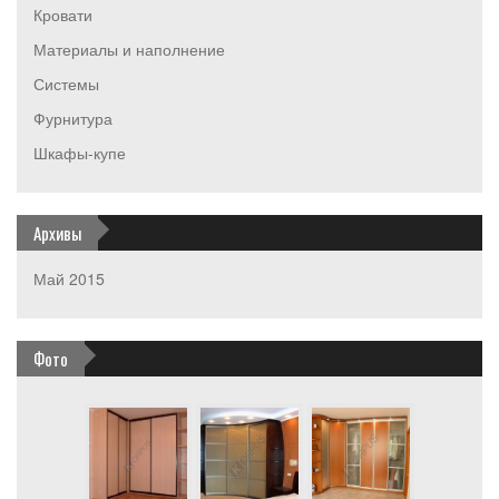
Кровати
Материалы и наполнение
Системы
Фурнитура
Шкафы-купе
Архивы
Май 2015
Фото