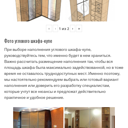
«
‹
›
»
1
из
2
Фото углового шкафа-купе
При выборе наполнения углового шкафа-купе,
руководствуйтесь тем, что именно будет в нем храниться.
Важно рассчитать размещение наполнения так, чтобы вся
площадь шкафа была максимально задействованной, но в тоже
время не оставалось труднодоступных мест. Именно поэтому,
мы настоятельно рекомендуем выбрать или готовый вариант
наполнения или доверить его разработку специалистам,
которые учтут все нюансы и предложат действительно
практичное и удобное решение.