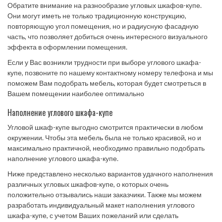
Обратите внимание на разнообразие угловых шкафов-купе.
Они могут иметь не только традиционную конструкцию,
повторяющую угол помещения, но и радиусную фасадную
часть, что позволяет добиться очень интересного визуального
эффекта в оформлении помещения.
Если у Вас возникли трудности при выборе углового шкафа-
купе, позвоните по нашему контактному номеру телефона и мы
поможем Вам подобрать мебель, которая будет смотреться в
Вашем помещении наиболее оптимально
Наполнение углового шкафа-купе
Угловой шкаф-купе выгодно смотрится практически в любом
окружении. Чтобы эта мебель была не только красивой, но и
максимально практичной, необходимо правильно подобрать
наполнение углового шкафа-купе.
Ниже представлено несколько вариантов удачного наполнения
различных угловых шкафов-купе, о которых очень
положительно отзывались наши заказчики. Также мы можем
разработать индивидуальный макет наполнения углового
шкафа-купе, с учетом Ваших пожеланий или сделать