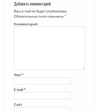
Добавить комментарий
Ваш e-mail не будет опубликован.
Обязательные поля помечены
*
Комментарий
Имя
*
E-mail
*
Сайт