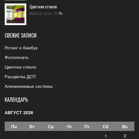
Цветное стекло
,
0
Май 23, 2015
СВЕЖИЕ ЗАПИСИ
Ротанг и бамбук
Фотопечать
Цветное стекло
Расцветка ДСП
Алюминиевые системы
КАЛЕНДАРЬ
АВГУСТ 2026
Пн
Вт
Ср
Чт
Пт
Сб
Вс
1
2