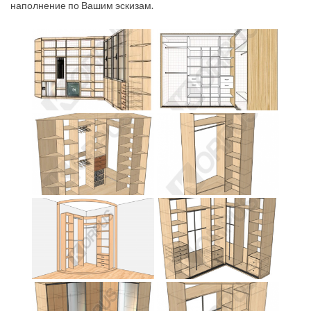
наполнение по Вашим эскизам.