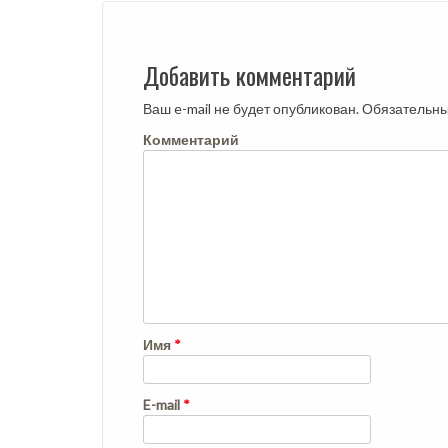
Добавить комментарий
Ваш e-mail не будет опубликован.
Обязательны
Комментарий
Имя
*
E-mail
*