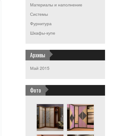
Материалы и наполнение
Системы
Фурнитура
Шкафы-купе
Архивы
Май 2015
Фото