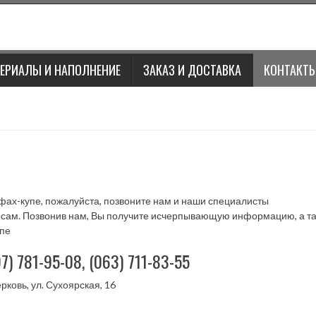
ЕРИАЛЫ И НАПОЛНЕНИЕ
ЗАКАЗ И ДОСТАВКА
КОНТАКТ
ах-купе, пожалуйста, позвоните нам и наши специалисты
осам. Позвонив нам, Вы получите исчерпывающую информацию, а т
упе
7) 781-95-08, (063) 711-83-55
рковь, ул. Сухоярская, 16