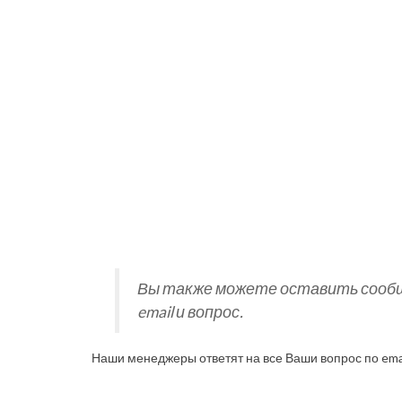
Вы также можете оставить сообще
email и вопрос.
Наши менеджеры ответят на все Ваши вопрос по ema