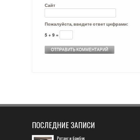
Сайт
Пожалуйста, введите ответ цифрами:
5 + 9 =
ПОСЛЕДНИЕ ЗАПИСИ
Ротанг и бамбук