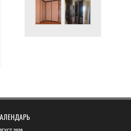
АЛЕНДАРЬ
ВГУСТ 2026