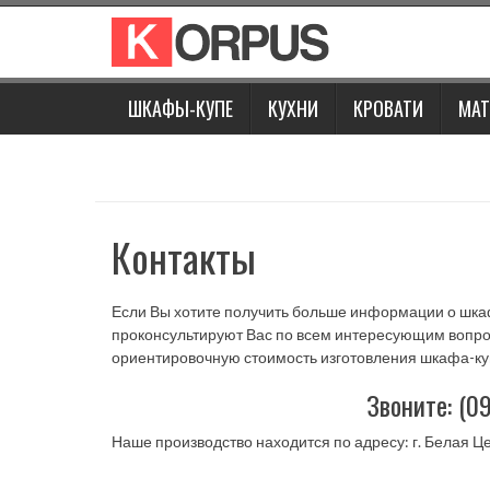
Наверх
ШКАФЫ-КУПЕ
КУХНИ
КРОВАТИ
МАТ
Контакты
Если Вы хотите получить больше информации о шкаф
проконсультируют Вас по всем интересующим вопр
ориентировочную стоимость изготовления шкафа-к
Звоните: (09
Наше производство находится по адресу: г. Белая Це