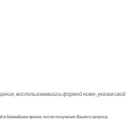
ние, воспользовавшись формой ниже, указав свой
il в ближайшее время, после получения Вашего запроса.