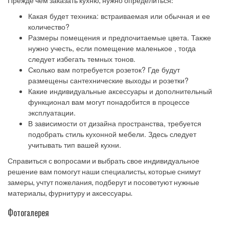
Прежде чем заказать кухню, нужно определиться:
Какая будет техника: встраиваемая или обычная и ее
количество?
Размеры помещения и предпочитаемые цвета. Также
нужно учесть, если помещение маленькое , тогда
следует избегать темных тонов.
Сколько вам потребуется розеток? Где будут
размещены сантехнические выходы и розетки?
Какие индивидуальные аксессуары и дополнительный
функционал вам могут понадобится в процессе
эксплуатации.
В зависимости от дизайна пространства, требуется
подобрать стиль кухонной мебели. Здесь следует
учитывать тип вашей кухни.
Справиться с вопросами и выбрать свое индивидуальное
решение вам помогут наши специалисты, которые снимут
замеры, учтут пожелания, подберут и посоветуют нужные
материалы, фурнитуру и аксессуары.
Фотогалерея