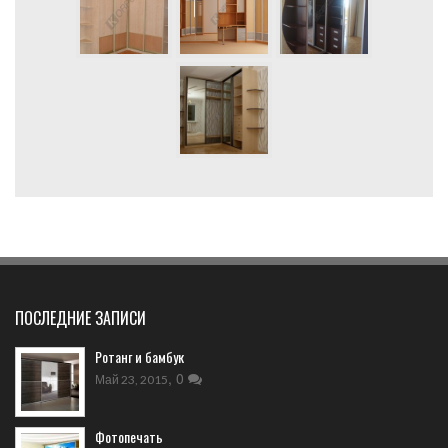
ПОСЛЕДНИЕ ЗАПИСИ
Ротанг и бамбук
,
0
Май 23, 2015
Фотопечать