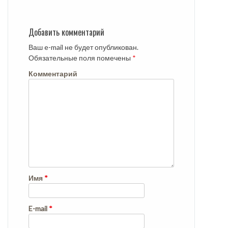
Добавить комментарий
Ваш e-mail не будет опубликован.
Обязательные поля помечены
*
Комментарий
Имя
*
E-mail
*