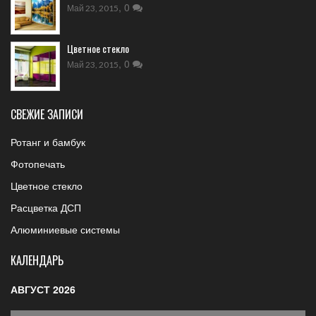
,
0
Май 23, 2015
Цветное стекло
,
0
Май 23, 2015
СВЕЖИЕ ЗАПИСИ
Ротанг и бамбук
Фотопечать
Цветное стекло
Расцветка ДСП
Алюминиевые системы
КАЛЕНДАРЬ
АВГУСТ 2026