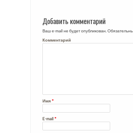
навигация
Добавить комментарий
Ваш e-mail не будет опубликован.
Обязательны
Комментарий
Имя
*
E-mail
*