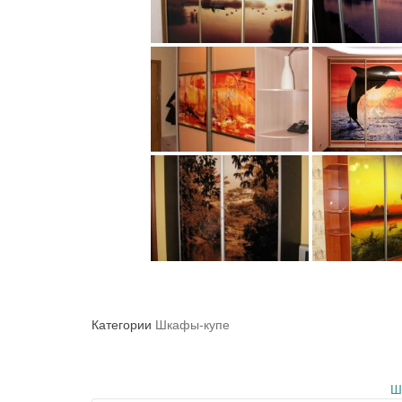
Категории
Шкафы-купе
Запись
Ш