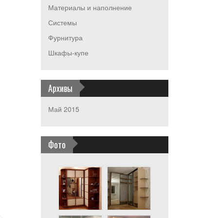
Материалы и наполнение
Системы
Фурнитура
Шкафы-купе
Архивы
Май 2015
Фото