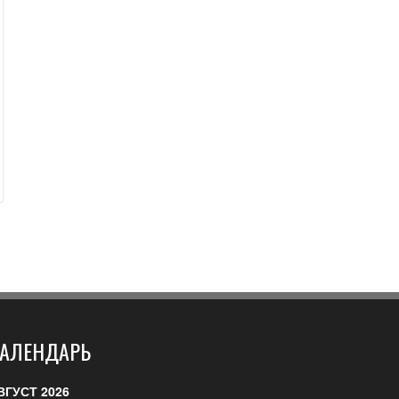
АЛЕНДАРЬ
ВГУСТ 2026