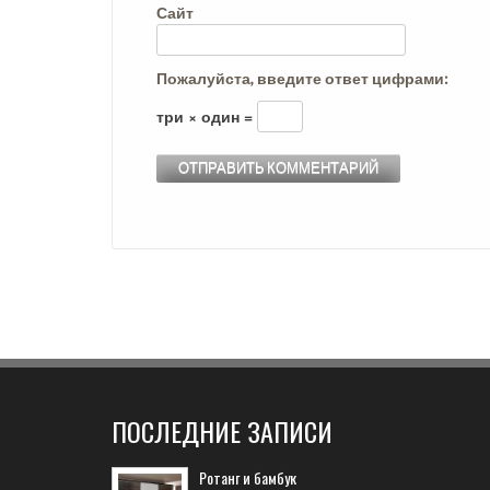
Сайт
Пожалуйста, введите ответ цифрами:
три × один =
ПОСЛЕДНИЕ ЗАПИСИ
Ротанг и бамбук