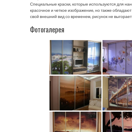
Специальные краски, которые используются для нан
красочное и четкое изображение, но также обладаю
свой внешний вид со временем, рисунок не выгорает 
Фотогалерея